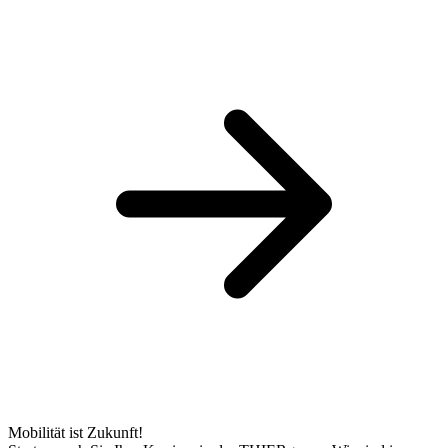
Mobilität ist Zukunft!