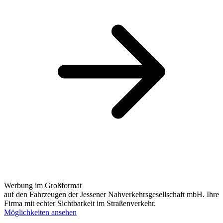
Werbung im Großformat
auf den Fahrzeugen der Jessener Nahverkehrsgesellschaft mbH. Ihre
Firma mit echter Sichtbarkeit im Straßenverkehr.
Möglichkeiten ansehen