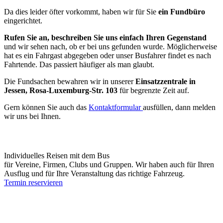
Da dies leider öfter vorkommt, haben wir für Sie
ein Fundbüro
eingerichtet.
Rufen Sie an, beschreiben Sie uns einfach Ihren Gegenstand
und wir sehen nach, ob er bei uns gefunden wurde. Möglicherweise
hat es ein Fahrgast abgegeben oder unser Busfahrer findet es nach
Fahrtende. Das passiert häufiger als man glaubt.
Die Fundsachen bewahren wir in unserer
Einsatzzentrale in
Jessen, Rosa-Luxemburg-Str. 103
für begrenzte Zeit auf.
Gern können Sie auch das
Kontaktformular
ausfüllen, dann melden
wir uns bei Ihnen.
Individuelles Reisen mit dem Bus
für Vereine, Firmen, Clubs und Gruppen. Wir haben auch für Ihren
Ausflug und für Ihre Veranstaltung das richtige Fahrzeug.
Termin reservieren