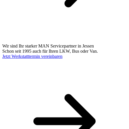
Wir sind Ihr starker MAN Servicepartner in Jessen
Schon seit 1995 auch für Ihren LKW, Bus oder Van.
Jetzt Werkstatttermin vereinbaren