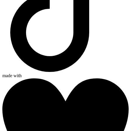
made with