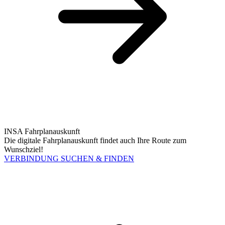
INSA Fahrplanauskunft
Die digitale Fahrplanauskunft findet auch Ihre Route zum
Wunschziel!
VERBINDUNG SUCHEN & FINDEN