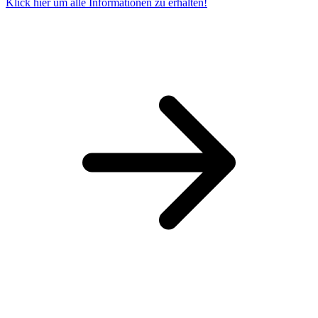
Klick hier um alle Informationen zu erhalten!