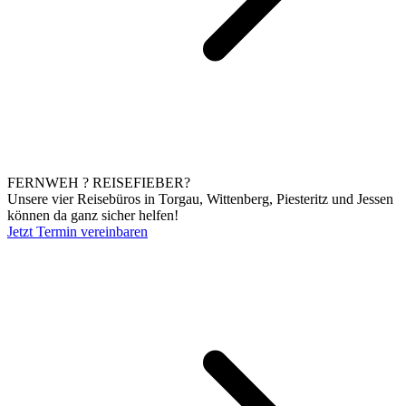
FERNWEH ? REISEFIEBER?
Unsere vier Reisebüros in Torgau, Wittenberg, Piesteritz und Jessen
können da ganz sicher helfen!
Jetzt Termin vereinbaren