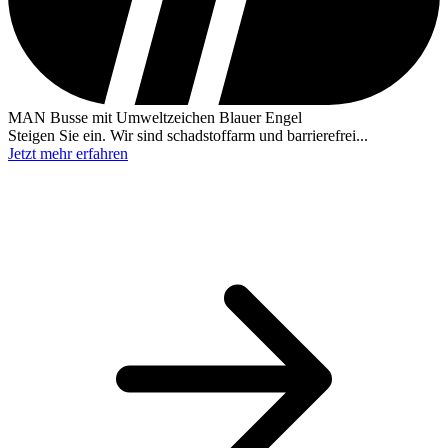
MAN Busse mit Umweltzeichen Blauer Engel
Steigen Sie ein. Wir sind schadstoffarm und barrierefrei...
Jetzt mehr erfahren