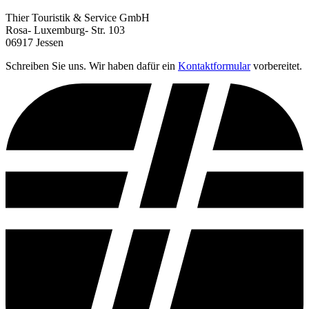
Thier Touristik & Service GmbH
Rosa- Luxemburg- Str. 103
06917 Jessen
Schreiben Sie uns. Wir haben dafür ein
Kontaktformular
vorbereitet.