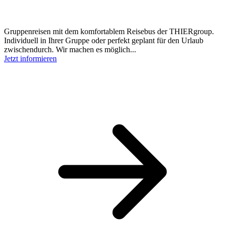
Gruppenreisen mit dem komfortablem Reisebus der THIERgroup.
Individuell in Ihrer Gruppe oder perfekt geplant für den Urlaub
zwischendurch. Wir machen es möglich...
Jetzt informieren