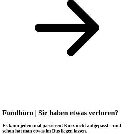
Fundbüro | Sie haben etwas verloren?
Es kann jedem mal passieren! Kurz nicht aufgepasst – und
schon hat man etwas im Bus liegen lassen.