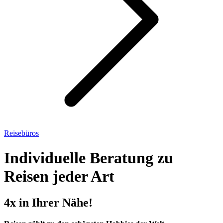
Reisebüros
Individuelle Beratung zu
Reisen jeder Art
4x in Ihrer Nähe!