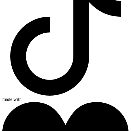
made with