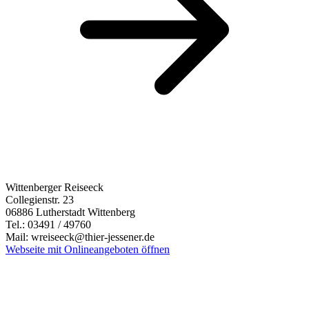
Wittenberger Reiseeck
Collegienstr. 23
06886 Lutherstadt Wittenberg
Tel.: 03491 / 49760
Mail: wreiseeck@thier-jessener.de
Webseite mit Onlineangeboten öffnen