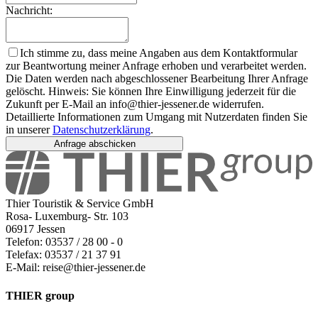
Nachricht:
Ich stimme zu, dass meine Angaben aus dem Kontaktformular
zur Beantwortung meiner Anfrage erhoben und verarbeitet werden.
Die Daten werden nach abgeschlossener Bearbeitung Ihrer Anfrage
gelöscht. Hinweis: Sie können Ihre Einwilligung jederzeit für die
Zukunft per E-Mail an info@thier-jessener.de widerrufen.
Detaillierte Informationen zum Umgang mit Nutzerdaten finden Sie
in unserer
Datenschutzerklärung
.
Anfrage abschicken
Thier Touristik & Service GmbH
Rosa- Luxemburg- Str. 103
06917 Jessen
Telefon: 03537 / 28 00 - 0
Telefax: 03537 / 21 37 91
E-Mail: reise@thier-jessener.de
THIER group