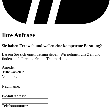
Ihre Anfrage
Sie haben Fernweh und wollen eine kompetente Beratung?
Lassen Sie sich einen Termin geben. Wir nehmen uns Zeit und
finden auch Ihren perfekten Traumurlaub.
Anrede:
Vorname:
Nachname:
E-Mail Adresse:
Telefonnummer: