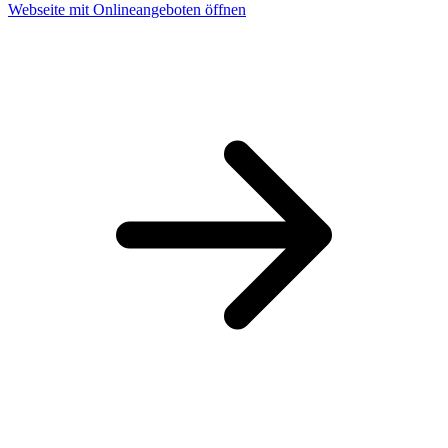
Webseite mit Onlineangeboten öffnen