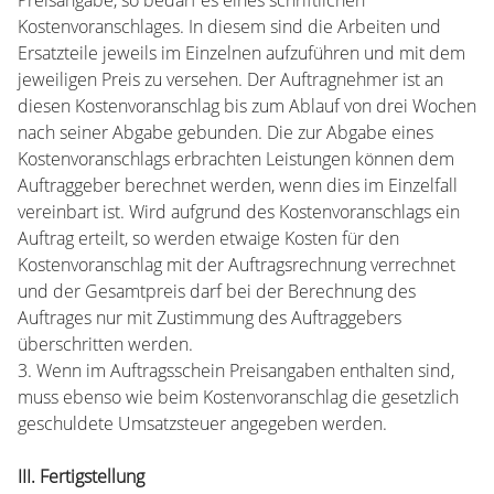
Preisangabe, so bedarf es eines schriftlichen
Kostenvoranschlages. In diesem sind die Arbeiten und
Ersatzteile jeweils im Einzelnen aufzuführen und mit dem
jeweiligen Preis zu versehen. Der Auftragnehmer ist an
diesen Kostenvoranschlag bis zum Ablauf von drei Wochen
nach seiner Abgabe gebunden. Die zur Abgabe eines
Kostenvoranschlags erbrachten Leistungen können dem
Auftraggeber berechnet werden, wenn dies im Einzelfall
vereinbart ist. Wird aufgrund des Kostenvoranschlags ein
Auftrag erteilt, so werden etwaige Kosten für den
Kostenvoranschlag mit der Auftragsrechnung verrechnet
und der Gesamtpreis darf bei der Berechnung des
Auftrages nur mit Zustimmung des Auftraggebers
überschritten werden.
3. Wenn im Auftragsschein Preisangaben enthalten sind,
muss ebenso wie beim Kostenvoranschlag die gesetzlich
geschuldete Umsatzsteuer angegeben werden.
III. Fertigstellung