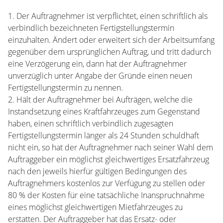
1. Der Auftragnehmer ist verpflichtet, einen schriftlich als
verbindlich bezeichneten Fertigstellungstermin
einzuhalten. Ändert oder erweitert sich der Arbeitsumfang
gegenüber dem ursprünglichen Auftrag, und tritt dadurch
eine Verzögerung ein, dann hat der Auftragnehmer
unverzüglich unter Angabe der Gründe einen neuen
Fertigstellungstermin zu nennen.
2. Hält der Auftragnehmer bei Aufträgen, welche die
Instandsetzung eines Kraftfahrzeuges zum Gegenstand
haben, einen schriftlich verbindlich zugesagten
Fertigstellungstermin länger als 24 Stunden schuldhaft
nicht ein, so hat der Auftragnehmer nach seiner Wahl dem
Auftraggeber ein möglichst gleichwertiges Ersatzfahrzeug
nach den jeweils hierfür gültigen Bedingungen des
Auftragnehmers kostenlos zur Verfügung zu stellen oder
80 % der Kosten für eine tatsächliche Inanspruchnahme
eines möglichst gleichwertigen Mietfahrzeuges zu
erstatten. Der Auftraggeber hat das Ersatz- oder