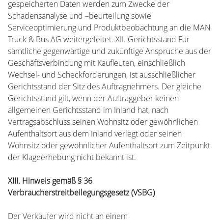
gespeicherten Daten werden zum Zwecke der
Schadensanalyse und –beurteilung sowie
Serviceoptimierung und Produktbeobachtung an die MAN
Truck & Bus AG weitergeleitet. XII. Gerichtsstand Für
sämtliche gegenwärtige und zukünftige Ansprüche aus der
Geschäftsverbindung mit Kaufleuten, einschließlich
Wechsel- und Scheckforderungen, ist ausschließlicher
Gerichtsstand der Sitz des Auftragnehmers. Der gleiche
Gerichtsstand gilt, wenn der Auftraggeber keinen
allgemeinen Gerichtsstand im Inland hat, nach
Vertragsabschluss seinen Wohnsitz oder gewöhnlichen
Aufenthaltsort aus dem Inland verlegt oder seinen
Wohnsitz oder gewöhnlicher Aufenthaltsort zum Zeitpunkt
der Klageerhebung nicht bekannt ist.
XIII. Hinweis gemäß § 36
Verbraucherstreitbeilegungsgesetz (VSBG)
Der Verkäufer wird nicht an einem