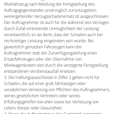
Mietfahrzeug nach Meldung der Fertigstellung des
Auftragsgegenstandes unverzüglich zurückzugeben;
weitergehender Verzugsschadenersatz ist ausgeschlossen.
Der Auftragnehmer ist auch für die während des Verzuges
durch Zufall eintretende Unmöglichkeit der Leistung
verantwortlich, es sei denn, dass der Schaden auch bei
rechtzeitiger Leistung eingetreten sein würde. Bei
gewerblich genutzten Fahrzeugen kann der
Auftragnehmer statt der Zurverfügungstellung eines
Ersatzfahrzeuges oder der Übernahme von
Mietwagenkosten den durch die verzögerte Fertigstellung
entstandenen Verdienstausfall ersetzen.
3. Die Haftungsausschlüsse in Ziffer 2 gelten nicht für
Schäden, die auf einer grob fahrlässigen oder
vorsätzlichen Verletzung von Pflichten des Auftragnehmers,
seines gesetzlichen Vertreters oder seines
Erfüllungsgehilfen beruhen sowie bei Verletzung von
Leben, Körper oder Gesundheit.