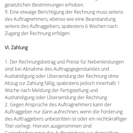
gesetzlichen Bestimmungen erhoben.
9. Eine etwaige Berichtigung der Rechnung muss seitens
des Auftragnehmers, ebenso wie eine Beanstandung
seitens des Auftraggebers, spätestens 6 Wochen nach
Zugang der Rechnung erfolgen.
VI. Zahlung
1. Der Rechnungsbetrag und Preise für Nebenleistungen
sind bei Abnahme des Auftragsgegenstandes und
Aushändigung oder Übersendung der Rechnung ohne
Abzug zur Zahlung fällig, spätestens jedoch innerhalb 1
Woche nach Meldung der Fertigstellung und
Aushändigung oder Übersendung der Rechnung.
2. Gegen Ansprüche des Auftragnehmers kann der
Auftraggeber nur dann aufrechnen, wenn die Forderung
des Auftraggebers unbestritten ist oder ein rechtskräftiger
Titel vorliegt. Hiervon ausgenommen sind