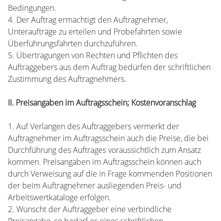
Bedingungen.
4. Der Auftrag ermächtigt den Auftragnehmer,
Unteraufträge zu erteilen und Probefahrten sowie
Überführungsfahrten durchzuführen.
5. Übertragungen von Rechten und Pflichten des
Auftraggebers aus dem Auftrag bedürfen der schriftlichen
Zustimmung des Auftragnehmers.
II. Preisangaben im Auftragsschein; Kostenvoranschlag
1. Auf Verlangen des Auftraggebers vermerkt der
Auftragnehmer im Auftragsschein auch die Preise, die bei
Durchführung des Auftrages voraussichtlich zum Ansatz
kommen. Preisangaben im Auftragsschein können auch
durch Verweisung auf die in Frage kommenden Positionen
der beim Auftragnehmer ausliegenden Preis- und
Arbeitswertkataloge erfolgen.
2. Wünscht der Auftraggeber eine verbindliche