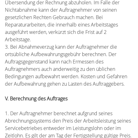
Übersendung der Rechnung abzuholen. Im Falle der
Nichtabnahme kann der Auftragnehmer von seinen
gesetzlichen Rechten Gebrauch machen. Bei
Reparaturarbeiten, die innerhalb eines Arbeitstages
ausgeführt werden, verkürzt sich die Frist auf 2
Arbeitstage.
3. Bei Abnahmeverzug kann der Auftragnehmer die
ortsübliche Aufbewahrungsgebühr berechnen. Der
Auftragsgegenstand kann nach Ermessen des
Auftragnehmers auch anderweitig zu den üblichen
Bedingungen aufbewahrt werden. Kosten und Gefahren
der Aufbewahrung gehen zu Lasten des Auftraggebers.
V. Berechnung des Auftrages
1. Der Auftragnehmer berechnet aufgrund seines
Abrechnungssystems den Preis der Arbeitsleistung seines
Servicebetriebes entweder im Leistungslohn oder im
Zeitlohn. Es gilt der am Tag der Fertigstellung gültige Preis.