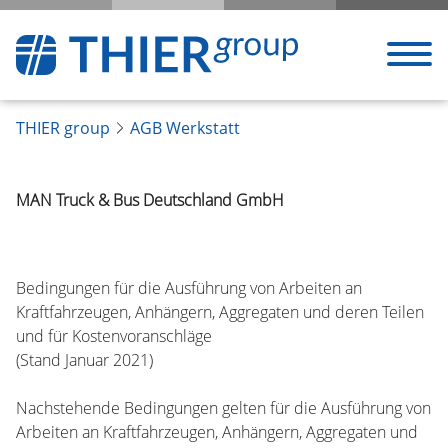
THIER group
AGB Werkstatt
MAN Truck & Bus Deutschland GmbH
Bedingungen für die Ausführung von Arbeiten an
Kraftfahrzeugen, Anhängern, Aggregaten und deren Teilen
und für Kostenvoranschläge
(Stand Januar 2021)
Nachstehende Bedingungen gelten für die Ausführung von
Arbeiten an Kraftfahrzeugen, Anhängern, Aggregaten und