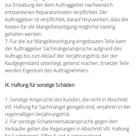
zur Erstattung der dem Auftraggeber nachweislich
entstandenen Reparaturkosten verpflichtet. Der
Auftraggeber ist verpflichtet, darauf hinzuwirken, dass die
Kosten für die Mängelbeseitigung möglichst niedrig
gehalten werden.
7. Für die zur Mängelbeseitigung eingebauten Teile kann
der Auftraggeber Sachmängelansprüche aufgrund des
Auftrags bis zum Ablauf der Verjährungsfrist, der der
Kaufgegenstand unterliegt, geltend machen. Ersetzte Teile
werden Eigentum des Auftragnehmers.
IX. Haftung für sonstige Schäden
1. Sonstige Ansprüche des Kunden, die nicht in Abschnitt
VIII. Haftung für Sachmängel geregelt sind, verjähren in der
regelmäßigen Verjährungsfrist.
2. Für sonstige Schadensersatzansprüche gegen den
Verkäufer gelten die Regelungen in Abschnitt VIII. Haftung