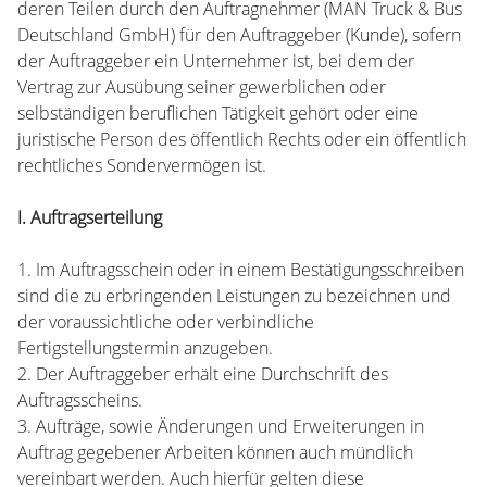
deren Teilen durch den Auftragnehmer (MAN Truck & Bus
Deutschland GmbH) für den Auftraggeber (Kunde), sofern
der Auftraggeber ein Unternehmer ist, bei dem der
Vertrag zur Ausübung seiner gewerblichen oder
selbständigen beruflichen Tätigkeit gehört oder eine
juristische Person des öffentlich Rechts oder ein öffentlich
rechtliches Sondervermögen ist.
I. Auftragserteilung
1. Im Auftragsschein oder in einem Bestätigungsschreiben
sind die zu erbringenden Leistungen zu bezeichnen und
der voraussichtliche oder verbindliche
Fertigstellungstermin anzugeben.
2. Der Auftraggeber erhält eine Durchschrift des
Auftragsscheins.
3. Aufträge, sowie Änderungen und Erweiterungen in
Auftrag gegebener Arbeiten können auch mündlich
vereinbart werden. Auch hierfür gelten diese