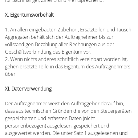
für Sachmängel, Ziffer 3 und 4 entsprechend.
X. Eigentumsvorbehalt
1. An allen eingebauten Zubehör-, Ersatzteilen und Tausch-
Aggregaten behält sich der Auftragnehmer bis zur
vollständigen Bezahlung aller Rechnungen aus der
Geschäftsverbindung das Eigentum vor.
2. Wenn nichts anderes schriftlich vereinbart worden ist,
gehen ersetzte Teile in das Eigentum des Auftragnehmers
über.
XI. Datenverwendung
Der Auftragnehmer weist den Auftraggeber darauf hin,
dass aus technischen Gründen die von den Steuergeräten
gespeicherten und erfassten Daten (nicht
personenbezogen) ausgelesen, gespeichert und
ausgewertet werden. Die unter Satz 1 ausgelesenen und