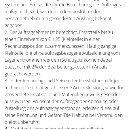
System und Preise, die für die Berechnung des Auftrages
maßgeblich sind, werden in dem ausführenden
Servicebetrieb durch gesonderten Aushang bekannt
gegeben.
2. Der Auftragnehmer ist berechtigt, Ersatzteile bis zu
einen Einzelwert von € 1,25 (Kleinteile) in einer
Rechnungsposition zusammenzufassen. Häufig gängige
Kleinteile, die ohne auftragsbezogene Aufzeichnung vom
Lager entnommen werden (Schüttgut), können dabei
pauschal mit 2% der Bearbeitungskosten in Ansatz
gebracht werden.
3. In der Rechnung sind Preise oder Preisfaktoren für jede
technisch in sich abgeschlossene Arbeitsleistung sowie für
verwendete Ersatzteile und Materialien jeweils gesondert
auszuweisen. Wünscht der Auftraggeber Abholung oder
Zustellung des Auftragsgegenstandes, erfolgen diese auf
seine Rechnung und Gefahr. Die Haftung bei Verschulden
bleibt unberührt.