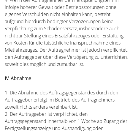
4. Wenn der Auftragnehmer den Fertigstellungstermin
infolge höherer Gewalt oder Betriebsstörungen ohne
eigenes Verschulden nicht einhalten kann, besteht
aufgrund hierdurch bedingter Verzögerungen keine
Verpflichtung zum Schadensersatz, insbesondere auch
nicht zur Stellung eines Ersatzfahrzeuges oder Erstattung
von Kosten für die tatsächliche Inanspruchnahme eines
Mietfahrzeuges. Der Auftragnehmer ist jedoch verpflichtet,
den Auftraggeber über diese Verzögerung zu unterrichten,
soweit dies möglich und zumutbar ist.
IV. Abnahme
1. Die Abnahme des Auftragsgegenstandes durch den
Auftraggeber erfolgt im Betrieb des Auftragnehmers,
soweit nichts anders vereinbart ist.
2. Der Auftraggeber ist verpflichtet, den
Auftragsgegenstand innerhalb von 1 Woche ab Zugang der
Fertigstellungsanzeige und Aushändigung oder