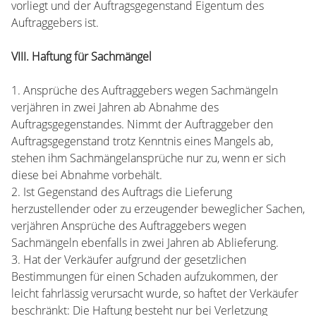
vorliegt und der Auftragsgegenstand Eigentum des
Auftraggebers ist.
VIII. Haftung für Sachmängel
1. Ansprüche des Auftraggebers wegen Sachmängeln
verjähren in zwei Jahren ab Abnahme des
Auftragsgegenstandes. Nimmt der Auftraggeber den
Auftragsgegenstand trotz Kenntnis eines Mangels ab,
stehen ihm Sachmängelansprüche nur zu, wenn er sich
diese bei Abnahme vorbehält.
2. Ist Gegenstand des Auftrags die Lieferung
herzustellender oder zu erzeugender beweglicher Sachen,
verjähren Ansprüche des Auftraggebers wegen
Sachmängeln ebenfalls in zwei Jahren ab Ablieferung.
3. Hat der Verkäufer aufgrund der gesetzlichen
Bestimmungen für einen Schaden aufzukommen, der
leicht fahrlässig verursacht wurde, so haftet der Verkäufer
beschränkt: Die Haftung besteht nur bei Verletzung