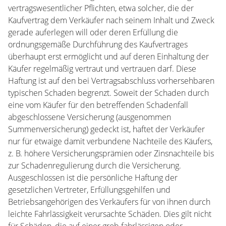
vertragswesentlicher Pflichten, etwa solcher, die der
Kaufvertrag dem Verkäufer nach seinem Inhalt und Zweck
gerade auferlegen will oder deren Erfüllung die
ordnungsgemäße Durchführung des Kaufvertrages
überhaupt erst ermöglicht und auf deren Einhaltung der
Käufer regelmäßig vertraut und vertrauen darf. Diese
Haftung ist auf den bei Vertragsabschluss vorhersehbaren
typischen Schaden begrenzt. Soweit der Schaden durch
eine vom Käufer für den betreffenden Schadenfall
abgeschlossene Versicherung (ausgenommen
Summenversicherung) gedeckt ist, haftet der Verkäufer
nur für etwaige damit verbundene Nachteile des Käufers,
z. B. höhere Versicherungsprämien oder Zinsnachteile bis
zur Schadenregulierung durch die Versicherung.
Ausgeschlossen ist die persönliche Haftung der
gesetzlichen Vertreter, Erfüllungsgehilfen und
Betriebsangehörigen des Verkäufers für von ihnen durch
leichte Fahrlässigkeit verursachte Schäden. Dies gilt nicht