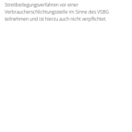
Streitbeilegungsverfahren vor einer
Verbraucherschlichtungsstelle im Sinne des VSBG
teilnehmen und ist hierzu auch nicht verpflichtet.