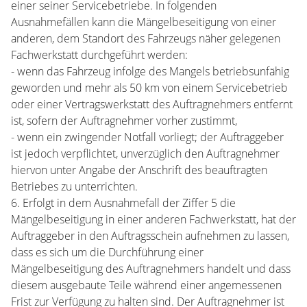
einer seiner Servicebetriebe. In folgenden
Ausnahmefällen kann die Mängelbeseitigung von einer
anderen, dem Standort des Fahrzeugs näher gelegenen
Fachwerkstatt durchgeführt werden:
- wenn das Fahrzeug infolge des Mangels betriebsunfähig
geworden und mehr als 50 km von einem Servicebetrieb
oder einer Vertragswerkstatt des Auftragnehmers entfernt
ist, sofern der Auftragnehmer vorher zustimmt,
- wenn ein zwingender Notfall vorliegt; der Auftraggeber
ist jedoch verpflichtet, unverzüglich den Auftragnehmer
hiervon unter Angabe der Anschrift des beauftragten
Betriebes zu unterrichten.
6. Erfolgt in dem Ausnahmefall der Ziffer 5 die
Mängelbeseitigung in einer anderen Fachwerkstatt, hat der
Auftraggeber in den Auftragsschein aufnehmen zu lassen,
dass es sich um die Durchführung einer
Mängelbeseitigung des Auftragnehmers handelt und dass
diesem ausgebaute Teile während einer angemessenen
Frist zur Verfügung zu halten sind. Der Auftragnehmer ist