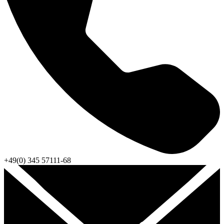
+49(0) 345 57111-68