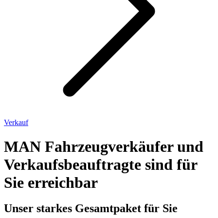
Verkauf
MAN Fahrzeugverkäufer und
Verkaufsbeauftragte sind für
Sie erreichbar
Unser starkes Gesamtpaket für Sie