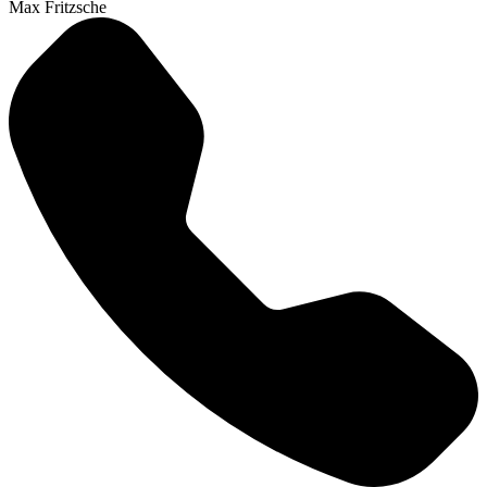
Max Fritzsche