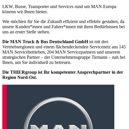
LKW, Busse, Transporter und Services rund um MAN Europa
könenn wir Ihnen bieten.
Wie möchten für Sie die Zukunft effizient und effektiv gestalten, da
unsere Kunden*innen und Fahrer*innen mit ihren Bedürfnissen bei
uns an erster Stelle stehen.
Die MAN Truck & Bus Deutschland GmbH
ist mit drei
Vertriebsregionen und einem flächendeckenden Servicenetz aus 145
MAN Servicebetrieben, 204 MAN Servicepartnern und unserem
strategischen Partner – der Unternehmensgruppe Tiemann – nah bei
Ihnen, um Sie individuell zu betreuen.
Die THIERgroup ist Ihr kompetenter Ansprechpartner in der
Region Nord-Ost.