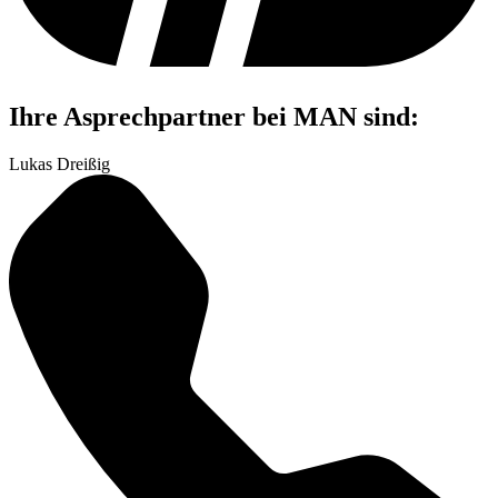
Ihre Asprechpartner bei MAN sind:
Lukas Dreißig