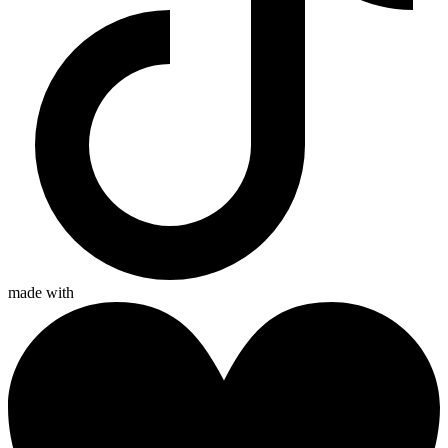
made with